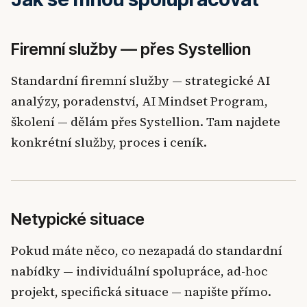
Firemní služby — přes Systellion
Standardní firemní služby — strategické AI
analýzy, poradenství, AI Mindset Program,
školení — dělám přes Systellion. Tam najdete
konkrétní služby, proces i ceník.
Netypické situace
Pokud máte něco, co nezapadá do standardní
nabídky — individuální spolupráce, ad-hoc
projekt, specifická situace — napište přímo.